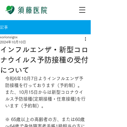
記事
xorionsignx
2024年10月10日
インフルエンザ・新型コロ
ナウイルス予防接種の受付
について
令和6年10月7日よりインフルエンザ予
防接種を行っております（予約制）。
また、10月15日からは新型コロナウイ
ルス予防接種(定期接種・任意接種)を行
います（予約制）。
※ 65歳以上の高齢者の方、または60歳
～64歳で身体障害者手帳1級相当の方に