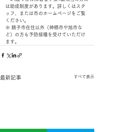
は助成制度があります。詳しくはスタ
ッフ、または市のホームページをご覧
ください。
※ 銚子市在住以外（神栖市や旭市な
ど）の方も予防接種を受けていただけ
ます。
すべて表示
最新記事